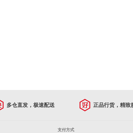
多仓直发，极速配送
正品行货，精致
支付方式