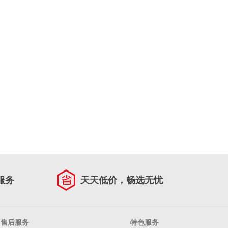
服务
天天低价，畅选无忧
售后服务
特色服务